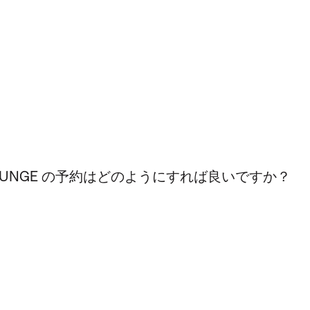
/ CLUB LOUNGE の予約はどのようにすれば良いですか？