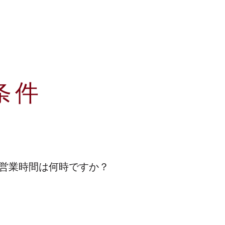
条件
営業時間は何時ですか？