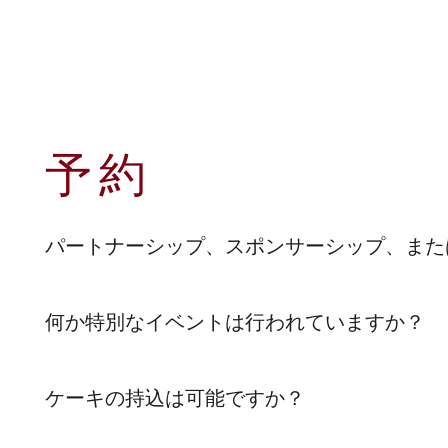
予約
パートナーシップ、スポンサーシップ、また
何か特別なイベントは行われていますか？
ケーキの持込は可能ですか？