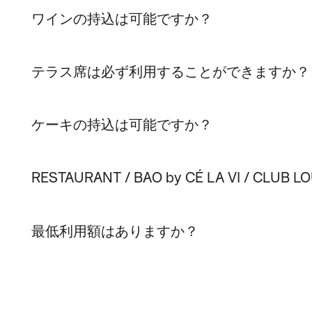
ワインの持込は可能ですか？
テラス席は必ず利用することができますか？
ケーキの持込は可能ですか？
RESTAURANT / BAO by CÉ LA VI 
最低利用額はありますか？