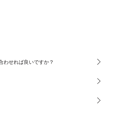
合わせれば良いですか？