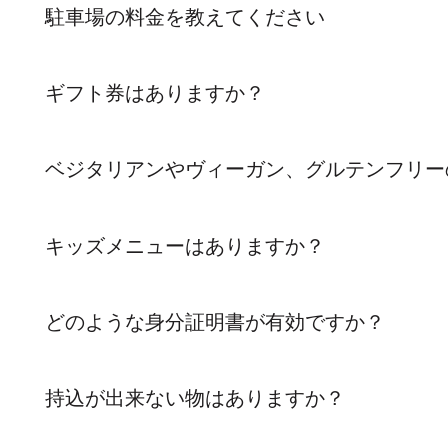
駐車場の料金を教えてください
ギフト券はありますか？
ベジタリアンやヴィーガン、グルテンフリー
キッズメニューはありますか？
どのような身分証明書が有効ですか？
持込が出来ない物はありますか？