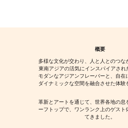
FOOTER
概要
多様な文化が交わり、人と人とのつな
東南アジアの活気にインスパイアされたCÉ
モダンなアジアンフレーバーと、自在
ダイナミックな空間を融合させた体験
革新とアートを通じて、世界各地の息
ーフトップで、ワンランク上のゲスト
てきました。