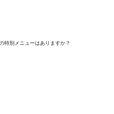
の特別メニューはありますか？