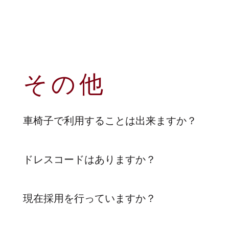
その他
車椅子で利用することは出来ますか？
ドレスコードはありますか？
現在採用を行っていますか？