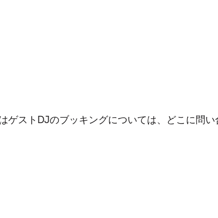
はゲストDJのブッキングについては、どこに問い