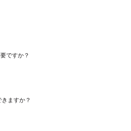
が必要ですか？
約できますか？